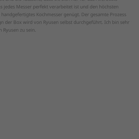
s jedes Messer perfekt verarbeitet ist und den höchsten
g handgefertigtes Kochmesser genügt. Der gesamte Prozess
 der Box wird von Ryusen selbst durchgeführt. Ich bin sehr
n Ryusen zu sein.