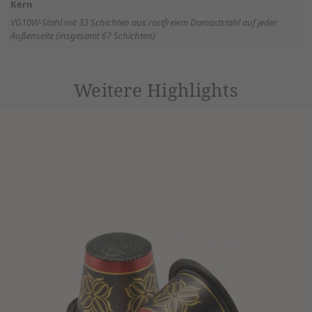
Kern
VG10W-Stahl mit 33 Schichten aus rostfreiem Damaststahl auf jeder
Außenseite (insgesamt 67 Schichten)
Weitere Highlights