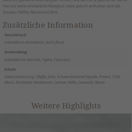
Hanout keine einheitliche Rezeptur, meist jedoch enthalten sind die
Zutaten Pfeffer, Blütenund Zimt.
Zusätzliche Information
Geschmack
orientalisch-aromatisch, leicht floral
Anwendung
orientalische Gerichte, Tajine, Couscous
Inhalt
Gewürzmischung: Pfeffer, Zimt, Schwarzkümmel/Nigella, Piment, Chili,
Macis, Koriander, Kardamom, Lorbeer, Nelke, Lavendel, Rosen
Weitere Highlights