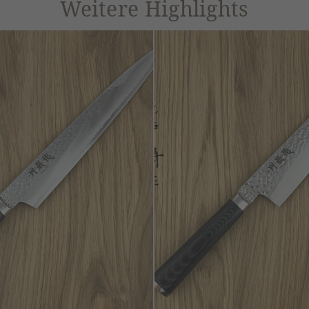
Weitere Highlights