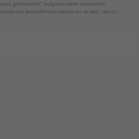
hwarz geschmiedet“. Aufgrund seiner kunstvollen
rünglichen Beschaffenheit nennen wir es stolz „das Ur-